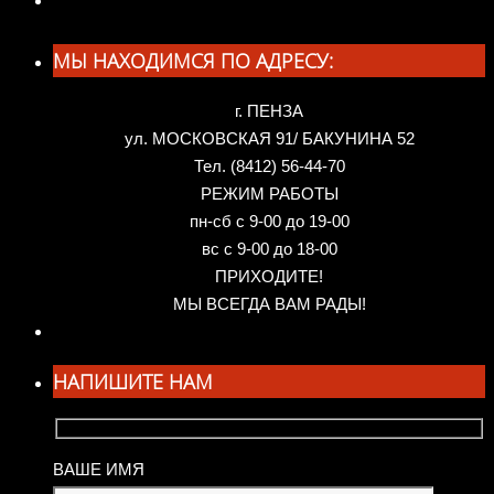
МЫ НАХОДИМСЯ ПО АДРЕСУ:
г. ПЕНЗА
ул. МОСКОВСКАЯ 91/ БАКУНИНА 52
Тел. (8412) 56-44-70
РЕЖИМ РАБОТЫ
пн-сб с 9-00 до 19-00
вс с 9-00 до 18-00
ПРИХОДИТЕ!
МЫ ВСЕГДА ВАМ РАДЫ!
НАПИШИТЕ НАМ
ВАШЕ ИМЯ