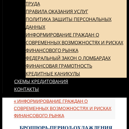
ТРУДА
ПРАВИЛА ОКАЗАНИЯ УСЛУГ
ПОЛИТИКА ЗАЩИТЫ ПЕРСОНАЛЬНЫХ
ДАННЫХ
ИНФОРМИРОВАНИЕ ГРАЖДАН О
СОВРЕМЕННЫХ ВОЗМОЖНОСТЯХ И РИСКАХ
ФИНАНСОВОГО РЫНКА
ФЕДЕРАЛЬНЫЙ ЗАКОН О ЛОМБАРДАХ
ФИНАНСОВАЯ ГРАМОТНОСТЬ
КРЕДИТНЫЕ КАНИКУЛЫ
СХЕМЫ КРЕДИТОВАНИЯ
КОНТАКТЫ
«
ИНФОРМИРОВАНИЕ ГРАЖДАН О
СОВРЕМЕННЫХ ВОЗМОЖНОСТЯХ И РИСКАХ
ФИНАНСОВОГО РЫНКА
БРОШЮРА-ПЕРИОД-ОХЛАЖДЕНИЯ