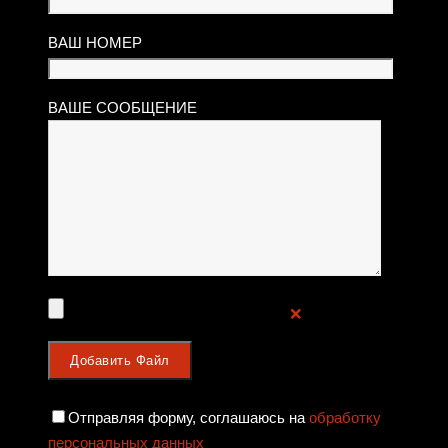
ВАШ НОМЕР
ВАШЕ СООБЩЕНИЕ
❌
Отправляя форму, соглашаюсь на
обработку
персональных данных