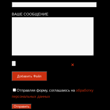
ВАШЕ СООБЩЕНИЕ
❌
Отправляя форму, соглашаюсь на
обработку
персональных данных