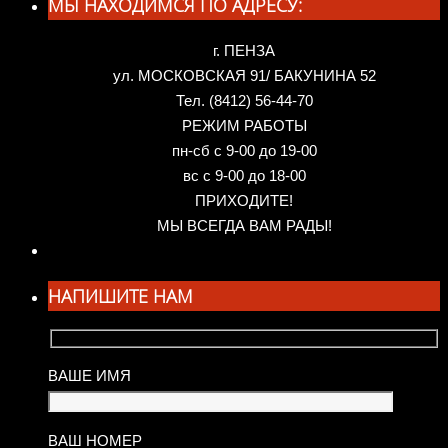
МЫ НАХОДИМСЯ ПО АДРЕСУ:
г. ПЕНЗА
ул. МОСКОВСКАЯ 91/ БАКУНИНА 52
Тел. (8412) 56-44-70
РЕЖИМ РАБОТЫ
пн-сб с 9-00 до 19-00
вс с 9-00 до 18-00
ПРИХОДИТЕ!
МЫ ВСЕГДА ВАМ РАДЫ!
НАПИШИТЕ НАМ
ВАШЕ ИМЯ
ВАШ НОМЕР