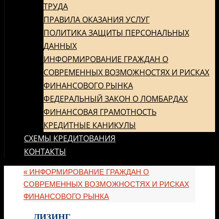
ТРУДА
ПРАВИЛА ОКАЗАНИЯ УСЛУГ
ПОЛИТИКА ЗАЩИТЫ ПЕРСОНАЛЬНЫХ
ДАННЫХ
ИНФОРМИРОВАНИЕ ГРАЖДАН О
СОВРЕМЕННЫХ ВОЗМОЖНОСТЯХ И РИСКАХ
ФИНАНСОВОГО РЫНКА
ФЕДЕРАЛЬНЫЙ ЗАКОН О ЛОМБАРДАХ
ФИНАНСОВАЯ ГРАМОТНОСТЬ
КРЕДИТНЫЕ КАНИКУЛЫ
СХЕМЫ КРЕДИТОВАНИЯ
КОНТАКТЫ
«
ИНФОРМИРОВАНИЕ ГРАЖДАН О
СОВРЕМЕННЫХ ВОЗМОЖНОСТЯХ И РИСКАХ
ФИНАНСОВОГО РЫНКА
ЛИЗИНГ