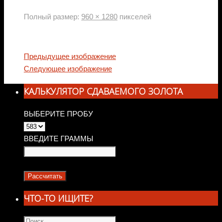
Полный размер:
960 × 1280
пикселей
Предыдущее изображение
Следующее изображение
КАЛЬКУЛЯТОР СДАВАЕМОГО ЗОЛОТА
ВЫБЕРИТЕ ПРОБУ
ВВЕДИТЕ ГРАММЫ
ЧТО-ТО ИЩИТЕ?
Что