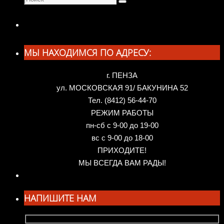
Поиск
искать:
МЫ НАХОДИМСЯ ПО АДРЕСУ:
г. ПЕНЗА
ул. МОСКОВСКАЯ 91/ БАКУНИНА 52
Тел. (8412) 56-44-70
РЕЖИМ РАБОТЫ
пн-сб с 9-00 до 19-00
вс с 9-00 до 18-00
ПРИХОДИТЕ!
МЫ ВСЕГДА ВАМ РАДЫ!
НАПИШИТЕ НАМ