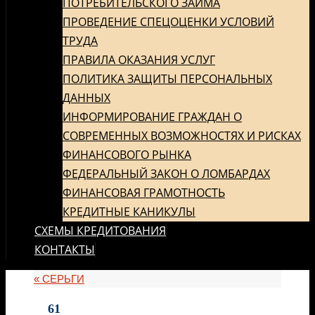
ПОТРЕБИТЕЛЬСКОГО ЗАЙМА
ПРОВЕДЕНИЕ СПЕЦОЦЕНКИ УСЛОВИЙ
ТРУДА
ПРАВИЛА ОКАЗАНИЯ УСЛУГ
ПОЛИТИКА ЗАЩИТЫ ПЕРСОНАЛЬНЫХ
ДАННЫХ
ИНФОРМИРОВАНИЕ ГРАЖДАН О
СОВРЕМЕННЫХ ВОЗМОЖНОСТЯХ И РИСКАХ
ФИНАНСОВОГО РЫНКА
ФЕДЕРАЛЬНЫЙ ЗАКОН О ЛОМБАРДАХ
ФИНАНСОВАЯ ГРАМОТНОСТЬ
КРЕДИТНЫЕ КАНИКУЛЫ
СХЕМЫ КРЕДИТОВАНИЯ
КОНТАКТЫ
«
СЕРЬГИ
61