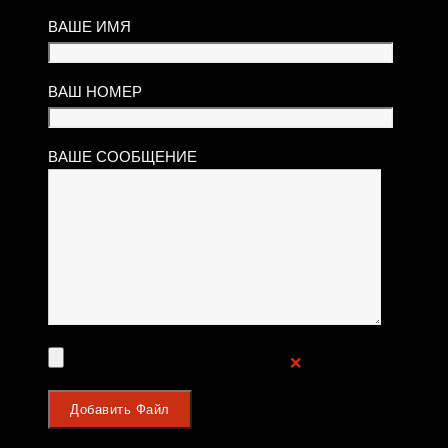
ВАШЕ ИМЯ
ВАШ НОМЕР
ВАШЕ СООБЩЕНИЕ
❌