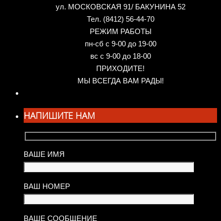
ул. МОСКОВСКАЯ 91/ БАКУНИНА 52
Тел. (8412) 56-44-70
РЕЖИМ РАБОТЫ
пн-сб с 9-00 до 19-00
вс с 9-00 до 18-00
ПРИХОДИТЕ!
МЫ ВСЕГДА ВАМ РАДЫ!
НАПИШИТЕ НАМ
ВАШЕ ИМЯ
ВАШ НОМЕР
ВАШЕ СООБЩЕНИЕ