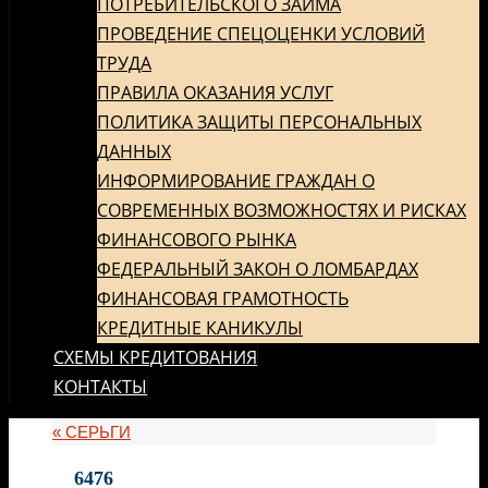
ПОТРЕБИТЕЛЬСКОГО ЗАЙМА
ПРОВЕДЕНИЕ СПЕЦОЦЕНКИ УСЛОВИЙ
ТРУДА
ПРАВИЛА ОКАЗАНИЯ УСЛУГ
ПОЛИТИКА ЗАЩИТЫ ПЕРСОНАЛЬНЫХ
ДАННЫХ
ИНФОРМИРОВАНИЕ ГРАЖДАН О
СОВРЕМЕННЫХ ВОЗМОЖНОСТЯХ И РИСКАХ
ФИНАНСОВОГО РЫНКА
ФЕДЕРАЛЬНЫЙ ЗАКОН О ЛОМБАРДАХ
ФИНАНСОВАЯ ГРАМОТНОСТЬ
КРЕДИТНЫЕ КАНИКУЛЫ
СХЕМЫ КРЕДИТОВАНИЯ
КОНТАКТЫ
«
СЕРЬГИ
6476