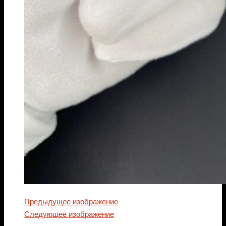
Предыдущее изображение
Следующее изображение