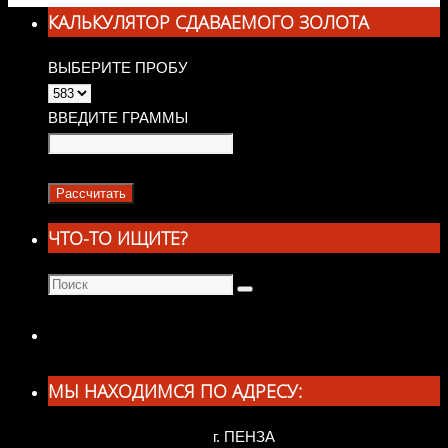
КАЛЬКУЛЯТОР СДАВАЕМОГО ЗОЛОТА
ВЫБЕРИТЕ ПРОБУ
ВВЕДИТЕ ГРАММЫ
ЧТО-ТО ИЩИТЕ?
Что
Поиск
искать:
МЫ НАХОДИМСЯ ПО АДРЕСУ:
г. ПЕНЗА