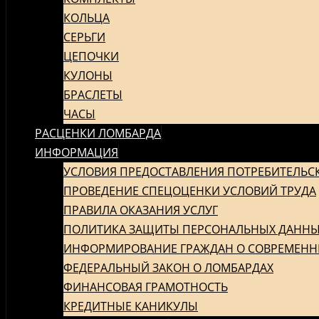
КОЛЬЦА
СЕРЬГИ
ЦЕПОЧКИ
КУЛОНЫ
БРАСЛЕТЫ
ЧАСЫ
РАСЦЕНКИ ЛОМБАРДА
ИНФОРМАЦИЯ
УСЛОВИЯ ПРЕДОСТАВЛЕНИЯ ПОТРЕБИТЕЛЬС
ПРОВЕДЕНИЕ СПЕЦОЦЕНКИ УСЛОВИЙ ТРУДА
ПРАВИЛА ОКАЗАНИЯ УСЛУГ
ПОЛИТИКА ЗАЩИТЫ ПЕРСОНАЛЬНЫХ ДАНН
ИНФОРМИРОВАНИЕ ГРАЖДАН О СОВРЕМЕНН
ФЕДЕРАЛЬНЫЙ ЗАКОН О ЛОМБАРДАХ
ФИНАНСОВАЯ ГРАМОТНОСТЬ
КРЕДИТНЫЕ КАНИКУЛЫ