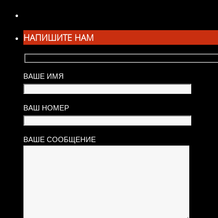
НАПИШИТЕ НАМ
ВАШЕ ИМЯ
ВАШ НОМЕР
ВАШЕ СООБЩЕНИЕ