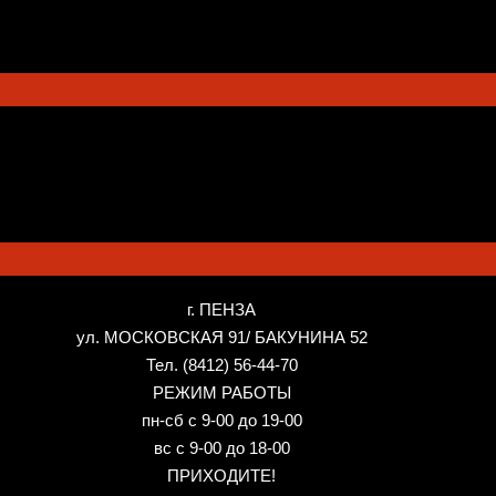
г. ПЕНЗА
ул. МОСКОВСКАЯ 91/ БАКУНИНА 52
Тел. (8412) 56-44-70
РЕЖИМ РАБОТЫ
пн-сб с 9-00 до 19-00
вс с 9-00 до 18-00
ПРИХОДИТЕ!