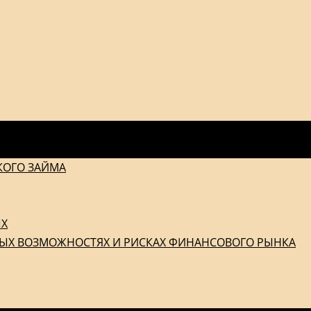
КОГО ЗАЙМА
ЫХ
ЫХ ВОЗМОЖНОСТЯХ И РИСКАХ ФИНАНСОВОГО РЫНКА