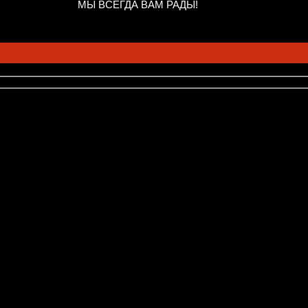
МЫ ВСЕГДА ВАМ РАДЫ!