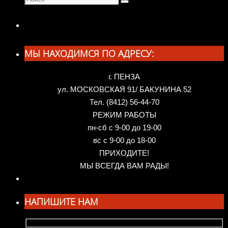
Поиск
искать:
МЫ НАХОДИМСЯ ПО АДРЕСУ:
г. ПЕНЗА
ул. МОСКОВСКАЯ 91/ БАКУНИНА 52
Тел. (8412) 56-44-70
РЕЖИМ РАБОТЫ
пн-сб с 9-00 до 19-00
вс с 9-00 до 18-00
ПРИХОДИТЕ!
МЫ ВСЕГДА ВАМ РАДЫ!
НАПИШИТЕ НАМ