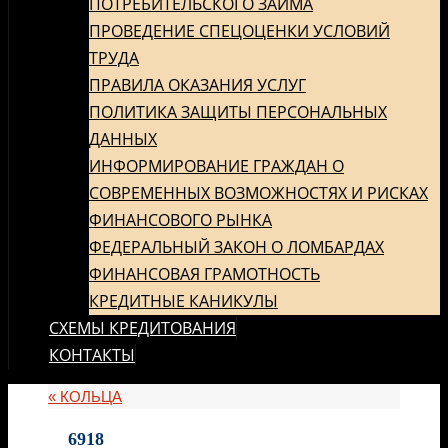
ПОТРЕБИТЕЛЬСКОГО ЗАЙМА
ПРОВЕДЕНИЕ СПЕЦОЦЕНКИ УСЛОВИЙ
ТРУДА
ПРАВИЛА ОКАЗАНИЯ УСЛУГ
ПОЛИТИКА ЗАЩИТЫ ПЕРСОНАЛЬНЫХ
ДАННЫХ
ИНФОРМИРОВАНИЕ ГРАЖДАН О
СОВРЕМЕННЫХ ВОЗМОЖНОСТЯХ И РИСКАХ
ФИНАНСОВОГО РЫНКА
ФЕДЕРАЛЬНЫЙ ЗАКОН О ЛОМБАРДАХ
ФИНАНСОВАЯ ГРАМОТНОСТЬ
КРЕДИТНЫЕ КАНИКУЛЫ
СХЕМЫ КРЕДИТОВАНИЯ
КОНТАКТЫ
«
КОЛЬЦА
6918