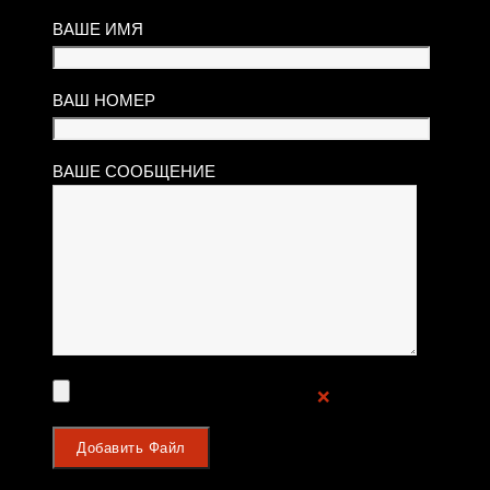
ВАШЕ ИМЯ
ВАШ НОМЕР
ВАШЕ СООБЩЕНИЕ
❌