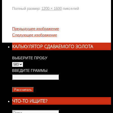
Полный размер:
1200 × 1600
пикселей
Предыдущее изображение
Следующее изображение
КАЛЬКУЛЯТОР СДАВАЕМОГО ЗОЛОТА
ВЫБЕРИТЕ ПРОБУ
ВВЕДИТЕ ГРАММЫ
ЧТО-ТО ИЩИТЕ?
Что