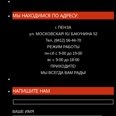
МЫ НАХОДИМСЯ ПО АДРЕСУ:
г. ПЕНЗА
ул. МОСКОВСКАЯ 91/ БАКУНИНА 52
Тел. (8412) 56-44-70
РЕЖИМ РАБОТЫ
пн-сб с 9-00 до 19-00
вс с 9-00 до 18-00
ПРИХОДИТЕ!
МЫ ВСЕГДА ВАМ РАДЫ!
НАПИШИТЕ НАМ
ВАШЕ ИМЯ