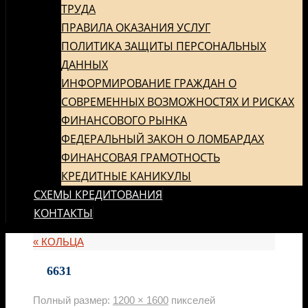
ТРУДА
ПРАВИЛА ОКАЗАНИЯ УСЛУГ
ПОЛИТИКА ЗАЩИТЫ ПЕРСОНАЛЬНЫХ
ДАННЫХ
ИНФОРМИРОВАНИЕ ГРАЖДАН О
СОВРЕМЕННЫХ ВОЗМОЖНОСТЯХ И РИСКАХ
ФИНАНСОВОГО РЫНКА
ФЕДЕРАЛЬНЫЙ ЗАКОН О ЛОМБАРДАХ
ФИНАНСОВАЯ ГРАМОТНОСТЬ
КРЕДИТНЫЕ КАНИКУЛЫ
СХЕМЫ КРЕДИТОВАНИЯ
КОНТАКТЫ
«
КОЛЬЦА
6631
Полный размер:
1200 × 1600
пикселей