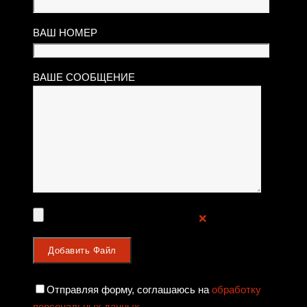
ВАШ НОМЕР
ВАШЕ СООБЩЕНИЕ
❌
Отправляя форму, соглашаюсь на
обработку
персональных данных