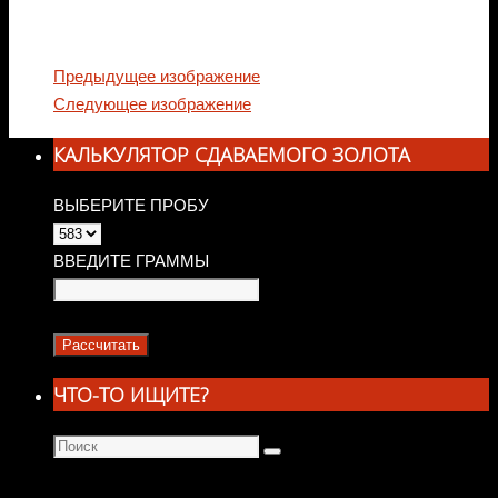
Предыдущее изображение
Следующее изображение
КАЛЬКУЛЯТОР СДАВАЕМОГО ЗОЛОТА
ВЫБЕРИТЕ ПРОБУ
ВВЕДИТЕ ГРАММЫ
ЧТО-ТО ИЩИТЕ?
Что
Поиск
искать: