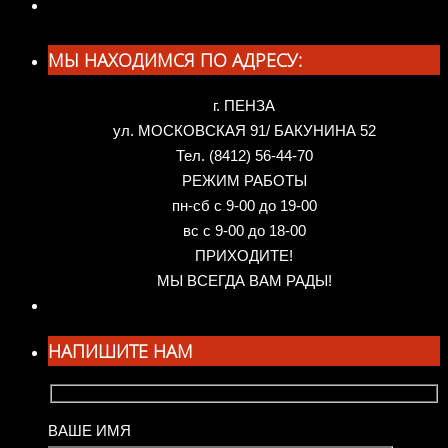
МЫ НАХОДИМСЯ ПО АДРЕСУ:
г. ПЕНЗА
ул. МОСКОВСКАЯ 91/ БАКУНИНА 52
Тел. (8412) 56-44-70
РЕЖИМ РАБОТЫ
пн-сб с 9-00 до 19-00
вс с 9-00 до 18-00
ПРИХОДИТЕ!
МЫ ВСЕГДА ВАМ РАДЫ!
НАПИШИТЕ НАМ
ВАШЕ ИМЯ