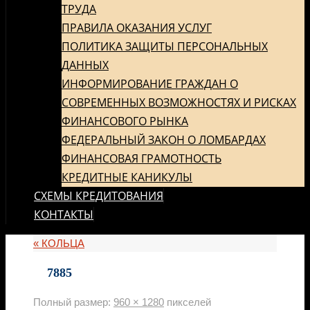
ТРУДА
ПРАВИЛА ОКАЗАНИЯ УСЛУГ
ПОЛИТИКА ЗАЩИТЫ ПЕРСОНАЛЬНЫХ
ДАННЫХ
ИНФОРМИРОВАНИЕ ГРАЖДАН О
СОВРЕМЕННЫХ ВОЗМОЖНОСТЯХ И РИСКАХ
ФИНАНСОВОГО РЫНКА
ФЕДЕРАЛЬНЫЙ ЗАКОН О ЛОМБАРДАХ
ФИНАНСОВАЯ ГРАМОТНОСТЬ
КРЕДИТНЫЕ КАНИКУЛЫ
СХЕМЫ КРЕДИТОВАНИЯ
КОНТАКТЫ
«
КОЛЬЦА
7885
Полный размер:
960 × 1280
пикселей