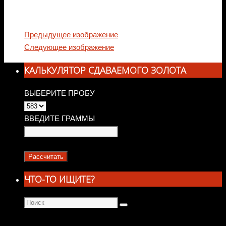
Предыдущее изображение
Следующее изображение
КАЛЬКУЛЯТОР СДАВАЕМОГО ЗОЛОТА
ВЫБЕРИТЕ ПРОБУ
ВВЕДИТЕ ГРАММЫ
ЧТО-ТО ИЩИТЕ?
Что
Поиск
искать: