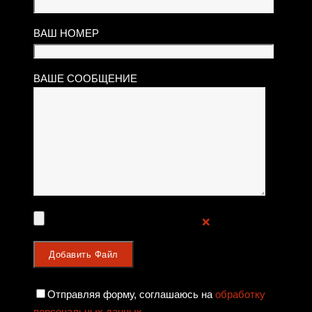
ВАШ НОМЕР
ВАШЕ СООБЩЕНИЕ
❌
Отправляя форму, соглашаюсь на
обработку
персональных данных