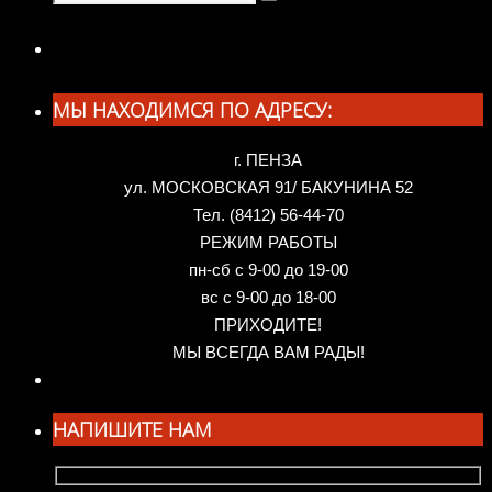
Поиск
искать:
МЫ НАХОДИМСЯ ПО АДРЕСУ:
г. ПЕНЗА
ул. МОСКОВСКАЯ 91/ БАКУНИНА 52
Тел. (8412) 56-44-70
РЕЖИМ РАБОТЫ
пн-сб с 9-00 до 19-00
вс с 9-00 до 18-00
ПРИХОДИТЕ!
МЫ ВСЕГДА ВАМ РАДЫ!
НАПИШИТЕ НАМ