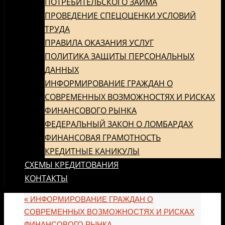
ПОТРЕБИТЕЛЬСКОГО ЗАЙМА
ПРОВЕДЕНИЕ СПЕЦОЦЕНКИ УСЛОВИЙ
ТРУДА
ПРАВИЛА ОКАЗАНИЯ УСЛУГ
ПОЛИТИКА ЗАЩИТЫ ПЕРСОНАЛЬНЫХ
ДАННЫХ
ИНФОРМИРОВАНИЕ ГРАЖДАН О
СОВРЕМЕННЫХ ВОЗМОЖНОСТЯХ И РИСКАХ
ФИНАНСОВОГО РЫНКА
ФЕДЕРАЛЬНЫЙ ЗАКОН О ЛОМБАРДАХ
ФИНАНСОВАЯ ГРАМОТНОСТЬ
КРЕДИТНЫЕ КАНИКУЛЫ
СХЕМЫ КРЕДИТОВАНИЯ
КОНТАКТЫ
«
ИНФОРМИРОВАНИЕ ГРАЖДАН О
СОВРЕМЕННЫХ ВОЗМОЖНОСТЯХ И РИСКАХ
ФИНАНСОВОГО РЫНКА