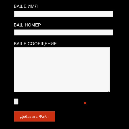
ВАШЕ ИМЯ
ВАШ НОМЕР
ВАШЕ СООБЩЕНИЕ
❌