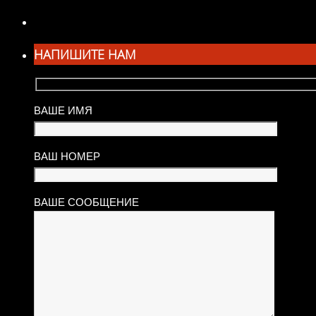
НАПИШИТЕ НАМ
ВАШЕ ИМЯ
ВАШ НОМЕР
ВАШЕ СООБЩЕНИЕ