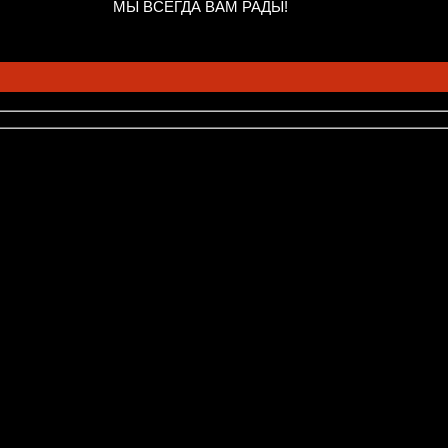
МЫ ВСЕГДА ВАМ РАДЫ!