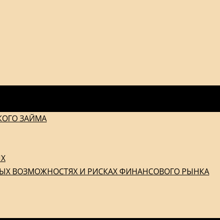
КОГО ЗАЙМА
ЫХ
ЫХ ВОЗМОЖНОСТЯХ И РИСКАХ ФИНАНСОВОГО РЫНКА