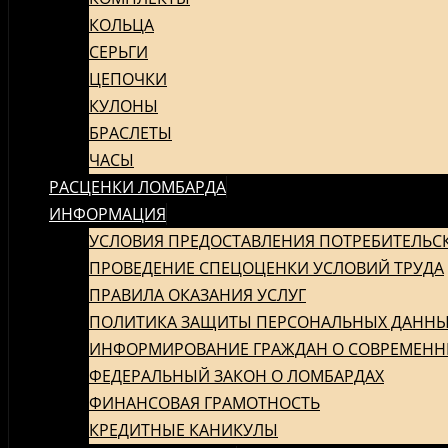
КОЛЬЦА
СЕРЬГИ
ЦЕПОЧКИ
КУЛОНЫ
БРАСЛЕТЫ
ЧАСЫ
РАСЦЕНКИ ЛОМБАРДА
ИНФОРМАЦИЯ
УСЛОВИЯ ПРЕДОСТАВЛЕНИЯ ПОТРЕБИТЕЛЬС
ПРОВЕДЕНИЕ СПЕЦОЦЕНКИ УСЛОВИЙ ТРУДА
ПРАВИЛА ОКАЗАНИЯ УСЛУГ
ПОЛИТИКА ЗАЩИТЫ ПЕРСОНАЛЬНЫХ ДАНН
ИНФОРМИРОВАНИЕ ГРАЖДАН О СОВРЕМЕНН
ФЕДЕРАЛЬНЫЙ ЗАКОН О ЛОМБАРДАХ
ФИНАНСОВАЯ ГРАМОТНОСТЬ
КРЕДИТНЫЕ КАНИКУЛЫ